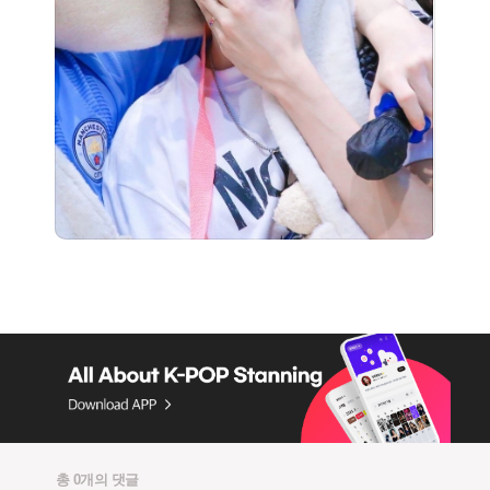
총 0개의 댓글