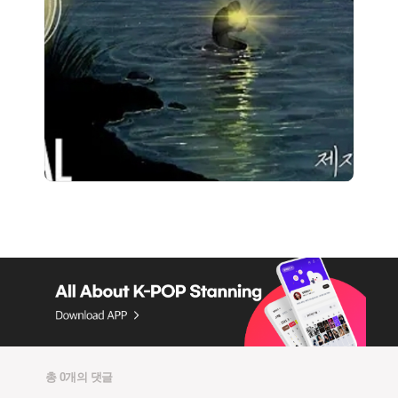
총 0개의 댓글