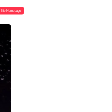
Blip Homepage