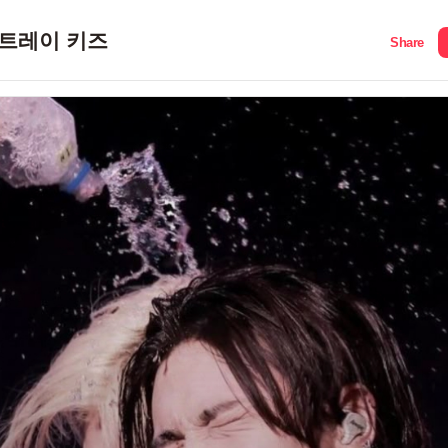
트레이 키즈
Share