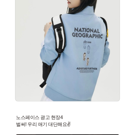
노스페이스 광고 현장4