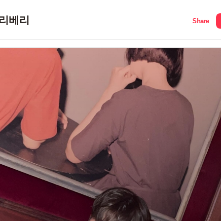
리베리
Share