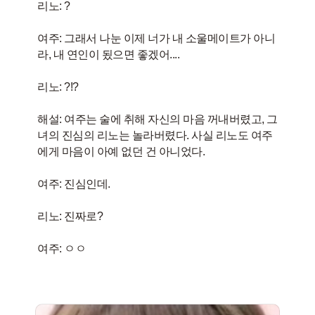
리노: ?
여주: 그래서 나눈 이제 너가 내 소울메이트가 아니
라, 내 연인이 됬으면 좋겠어....
리노: ?!?
해설: 여주는 술에 취해 자신의 마음 꺼내버렸고, 그
녀의 진심의 리노는 놀라버렸다. 사실 리노도 여주
에게 마음이 아예 없던 건 아니었다.
여주: 진심인데.
리노: 진짜로?
여주: ㅇㅇ