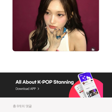
총 0개의 댓글