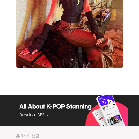
총 3개의 댓글