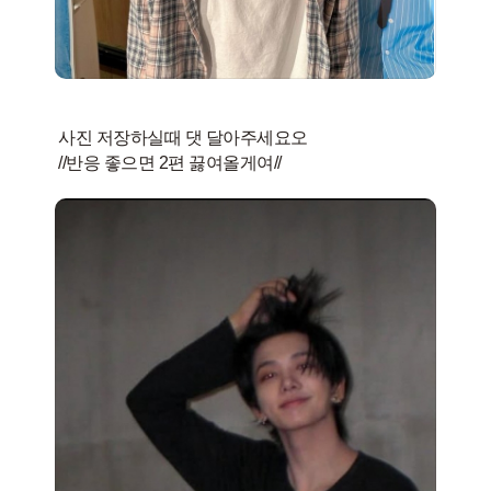
사진 저장하실때 댓 달아주세요오