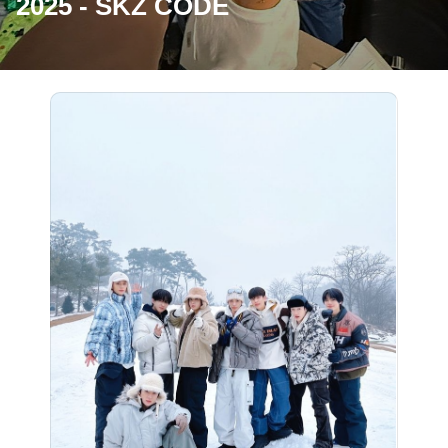
2025 - SKZ CODE