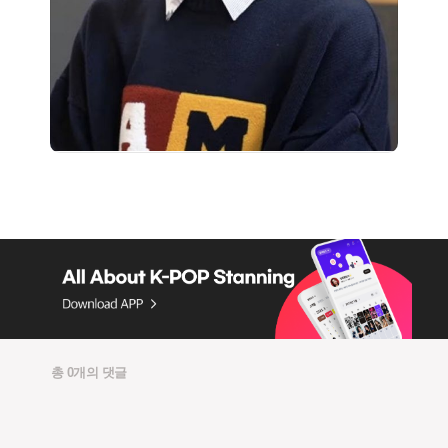
총 0개의 댓글