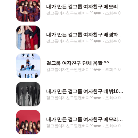
내가 만든 걸그룹 여자친구 메모리아 배경화면^^
걸그룹여자친구찐팬버디^^❤️❤️
조회수 0
내가 만든 걸그룹 여자친구 배경화면 ^^ ♡♡
걸그룹여자친구찐팬버디^^❤️❤️
조회수 0
걸그룹 여자친구 단체 움짤 ^^
걸그룹여자친구찐팬버디^^❤️❤️
조회수 0
내가 만든 걸그룹 여자친구 데뷔10주년 배경화면^^
걸그룹여자친구찐팬버디^^❤️❤️
조회수 0
내가 만든 걸그룹 여자친구 메모리아 배경화면^^ ❤️❤
걸그룹여자친구찐팬버디^^❤️❤️
조회수 0