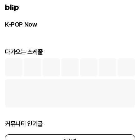
로그인
K-POP Now
다가오는 스케줄
커뮤니티 인기글