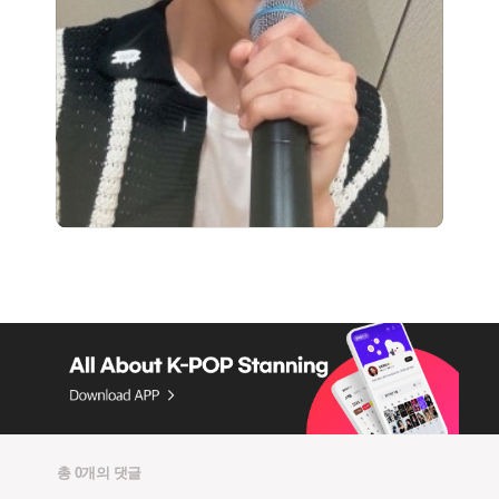
총 0개의 댓글