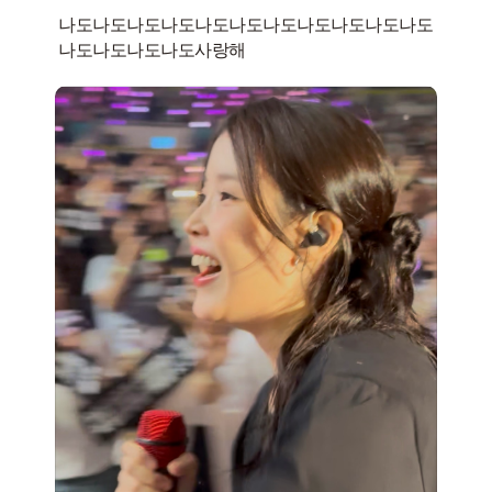
나도나도나도나도나도나도나도나도나도나도나도