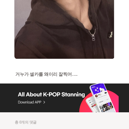
총 0개의 댓글