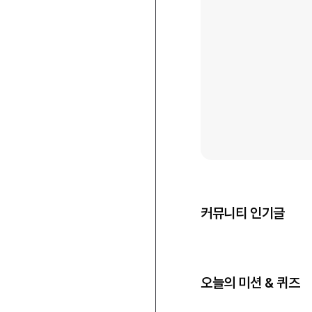
커뮤니티 인기글
오늘의 미션 & 퀴즈