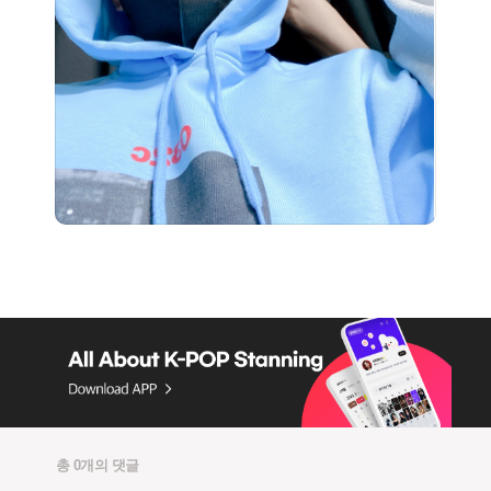
총 0개의 댓글