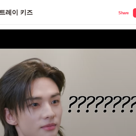
트레이 키즈
Share