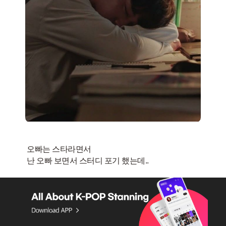
오빠는 스타라면서