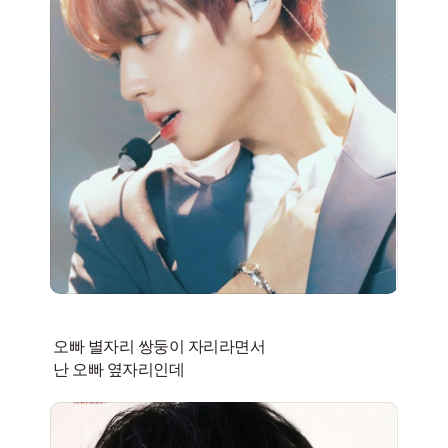
오빠 별자리 쌍둥이 자리라면서