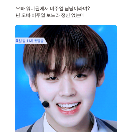
오빠 워너원에서 비주얼 담당이라며?