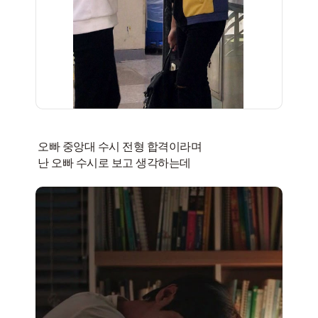
오빠 중앙대 수시 전형 합격이라며