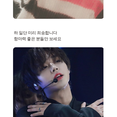
하 일단 미리 죄송합니다