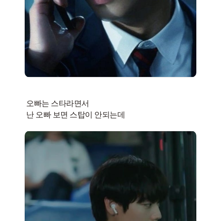
오빠는 스타라면서