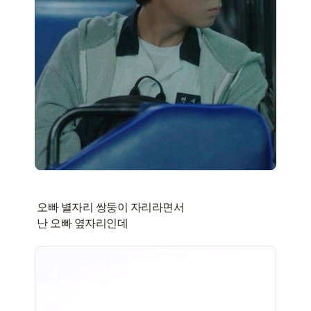
오빠 별자리 쌍둥이 자리라면서