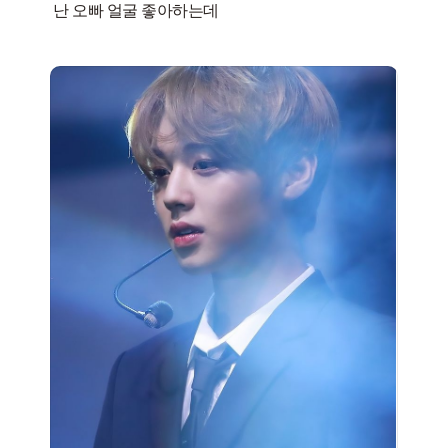
난 오빠 얼굴 좋아하는데