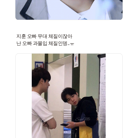
지훈 오빠 무대 체질이잖아