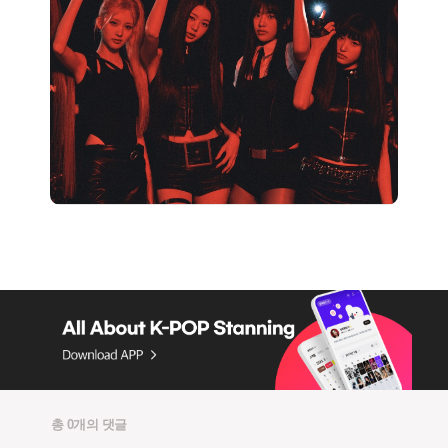
총 0개의 댓글