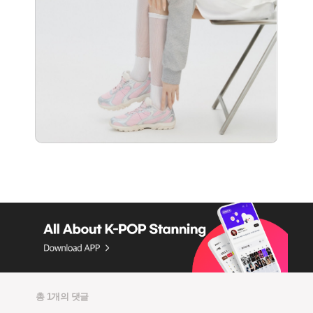
총 1개의 댓글