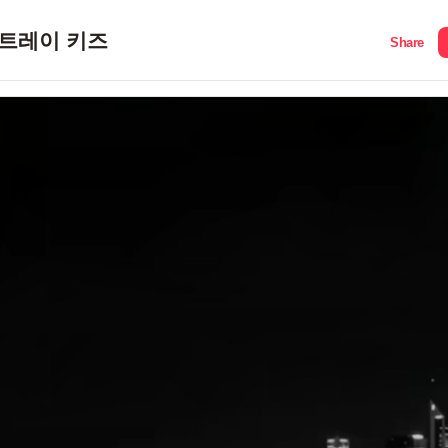
트레이 키즈
Share