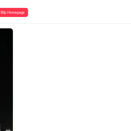
Blip Homepage