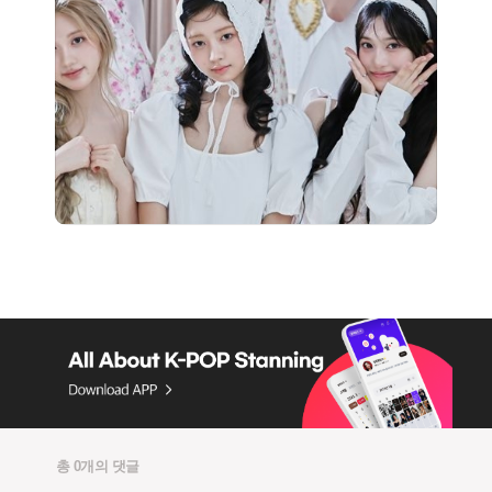
총 0개의 댓글