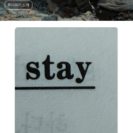
#이야기소개