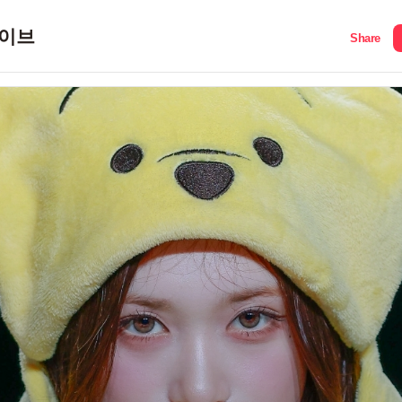
이브
Share