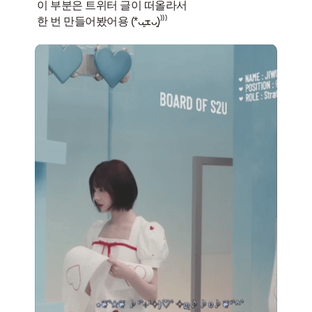
이 부분은 트위터 글이 떠올라서