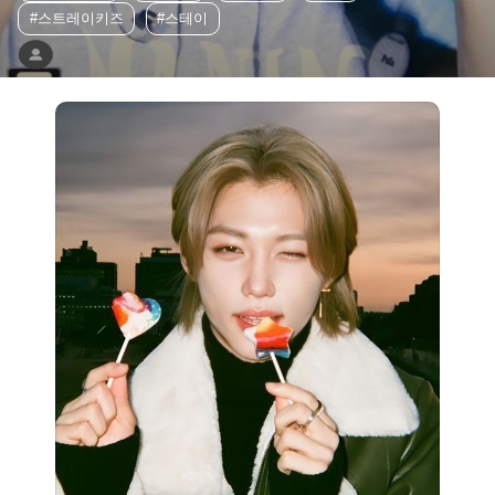
#스트레이키즈
#스테이