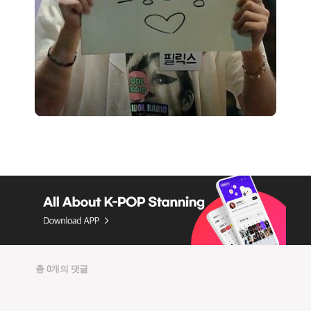
총 0개의 댓글