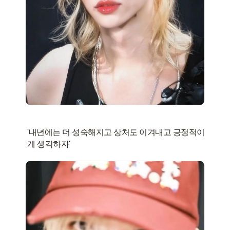
'내년에는 더 성숙해지고 상처도 이겨내고 긍정적이