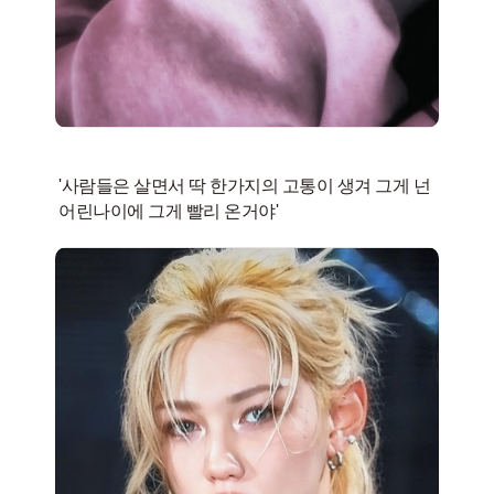
'사람들은 살면서 딱 한가지의 고통이 생겨 그게 넌