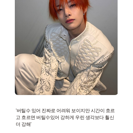
'버틸수 있어 진짜로 어려워 보이지만 시간이 흐르
고 흐르면 버틸수있어 강하게 우린 생각보다 훨신