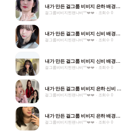
내가 만든 걸그룹 비비지 은하 배경화면 ^^
걸그룹비비지찐팬나비^^❤️❤️
조회수 0
내가 만든 걸그룹 비비지 신비 배경화면^^ ❤️❤️
걸그룹비비지찐팬나비^^❤️❤️
조회수 0
내가 만든 걸그룹 비비지 신비 배경화면 ^^
걸그룹비비지찐팬나비^^❤️❤️
조회수 0
내가 만든 걸그룹 비비지 은하 신비 엄지 배경화면 ^^
걸그룹비비지찐팬나비^^❤️❤️
조회수 0
내가 만든 걸그룹 비비지 은하 배경화면 ^^
걸그룹비비지찐팬나비^^❤️❤️
조회수 0