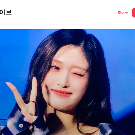
이브
Share