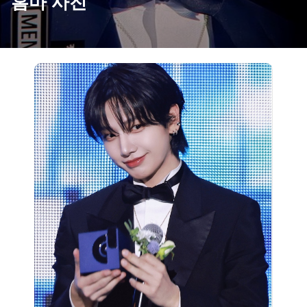
홈마 사진