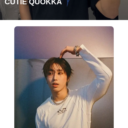
CUTIE QUOKKA