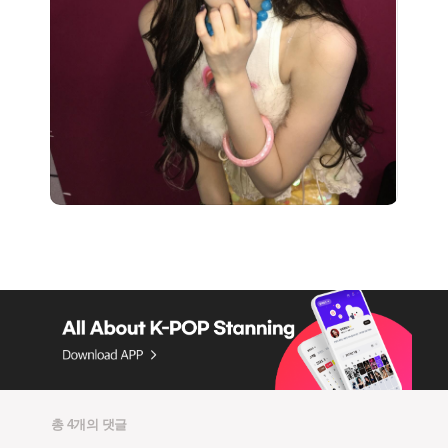
총 4개의 댓글