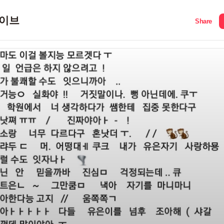
이브
Share