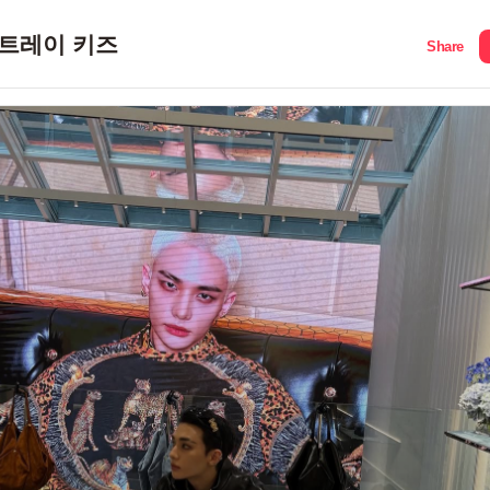
트레이 키즈
Share