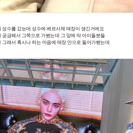
 성수를 갔눈데 성수에 베르사체 매장이 생긴거에요
 궁금해서 그쪽으로 가봤는데 그 앞에 막 아이돌분들
 그래서 혹시나 하는 마음에 매장 안으로 들어가봤는데