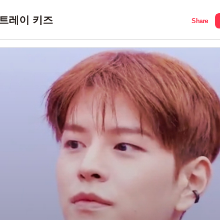
트레이 키즈
Share