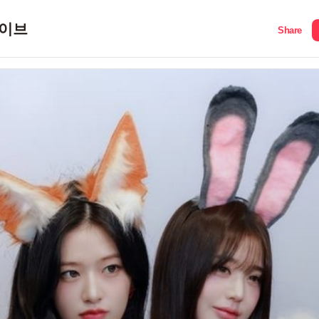
이브
Share