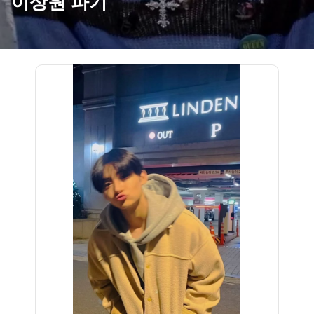
이상원 파기