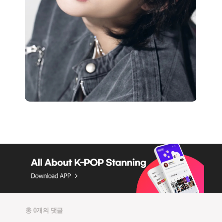
총 0개의 댓글