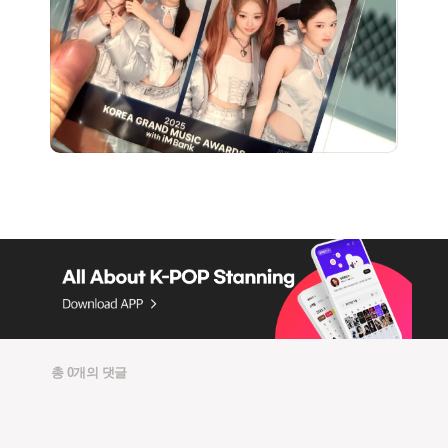
총 0개의 댓글