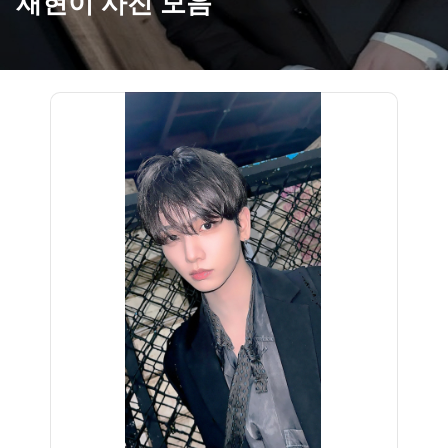
재현이 사진 모음