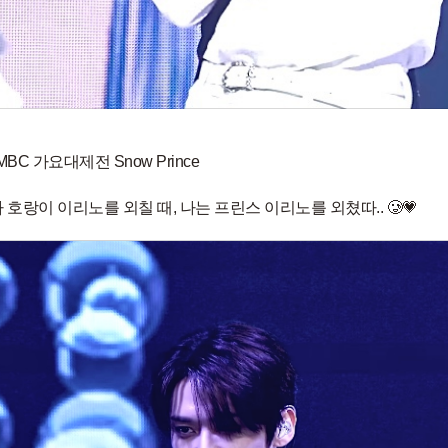
 MBC 가요대제전 Snow Prince