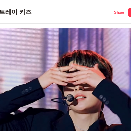
트레이 키즈
Share