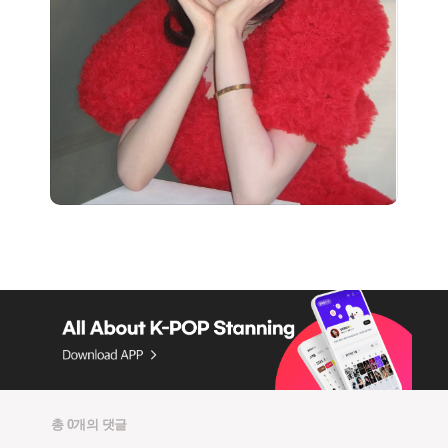
총 0개의 댓글