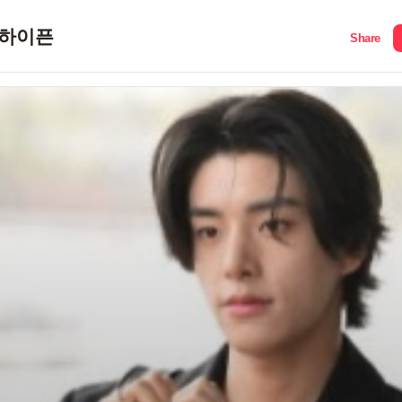
하이픈
Share