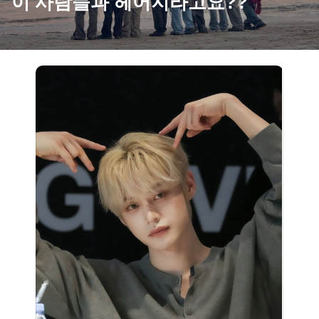
이 사람들과 헤어지라고요??