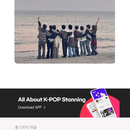
총 1개의 댓글