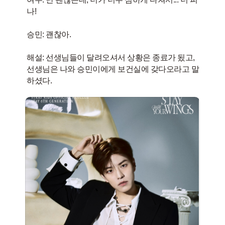
나!
승민: 괜찮아.
해설: 선생님들이 달려오셔서 상황은 종료가 됬고,
선생님은 나와 승민이에게 보건실에 갖다오라고 말