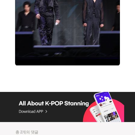
총 2개의 댓글