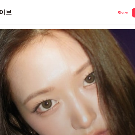
이브
Share