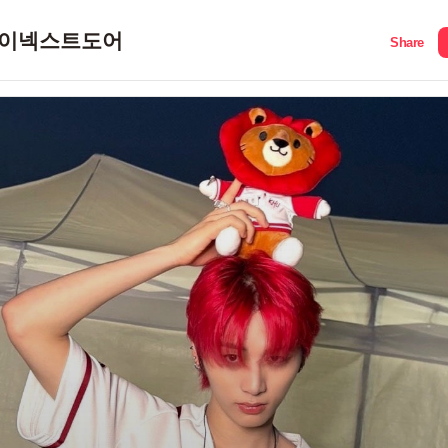
이넥스트도어
Share